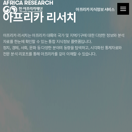
AFRICA RESEARCH
아프리카 지식정보 서비스
아프리카 리서치
아프리카 리서치는 아프리카 대륙의 국가 및 지역기구에 대한 다양한 정보와 분석
자료를
한눈에 확인할 수 있는 통합 지식정보 플랫폼입니다.
정치, 경제, 사회, 문화 등 다양한 분야의 동향을 탐색하고, 시각화된 통계자료와
전문 분석 리포트를 통해 아프리카를 깊이 이해할 수 있습니다.