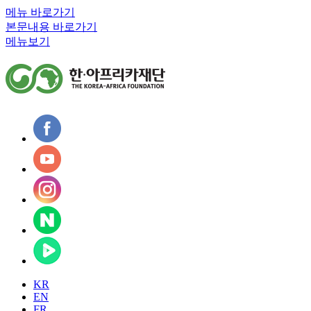
메뉴 바로가기
본문내용 바로가기
메뉴보기
KR
EN
FR