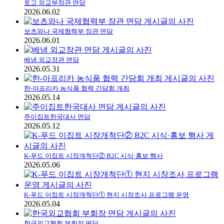
토고 외교부장관 면담
2026.06.02
보츠와나 국제협력부 장관 면담
2026.06.01
베냉 외교장관 면담
2026.05.31
한-아프리카 농식품 협력 간담회 개최
2026.05.14
주이집트한국대사 면담
2026.05.12
K-푸드 이집트 시장개척단② B2C 시식·홍보 행사
2026.05.06
K-푸드 이집트 시장개척단① 현지 시장조사 프로그램 운영
2026.05.04
한국외교협회 부회장 면담