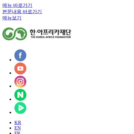
메뉴 바로가기
본문내용 바로가기
메뉴보기
KR
EN
FR