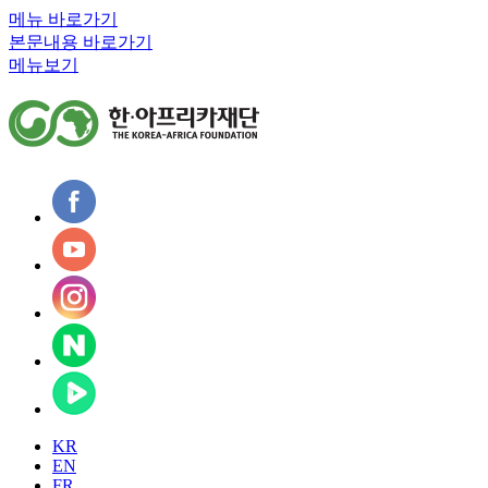
메뉴 바로가기
본문내용 바로가기
메뉴보기
KR
EN
FR