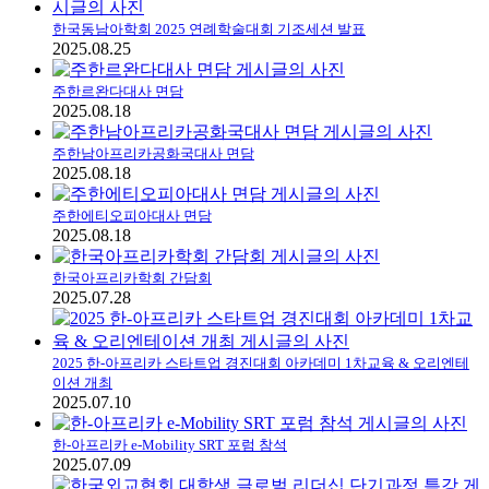
한국동남아학회 2025 연례학술대회 기조세션 발표
2025.08.25
주한르완다대사 면담
2025.08.18
주한남아프리카공화국대사 면담
2025.08.18
주한에티오피아대사 면담
2025.08.18
한국아프리카학회 간담회
2025.07.28
2025 한-아프리카 스타트업 경진대회 아카데미 1차교육 & 오리엔테
이션 개최
2025.07.10
한-아프리카 e-Mobility SRT 포럼 참석
2025.07.09