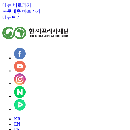
메뉴 바로가기
본문내용 바로가기
메뉴보기
KR
EN
FR