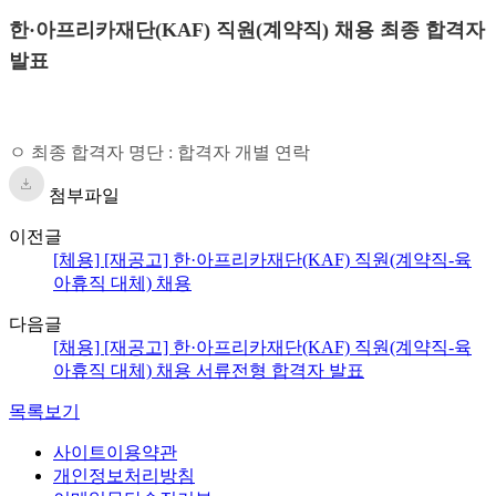
한·아프리카재단(KAF) 직원(계약직) 채용 최종 합격자
발표
ㅇ 최종 합격자 명단 : 합격자 개별 연락
첨부파일
이전글
[체용] [재공고] 한·아프리카재단(KAF) 직원(계약직-육
아휴직 대체) 채용
다음글
[채용] [재공고] 한·아프리카재단(KAF) 직원(계약직-육
아휴직 대체) 채용 서류전형 합격자 발표
목록보기
사이트이용약관
개인정보처리방침