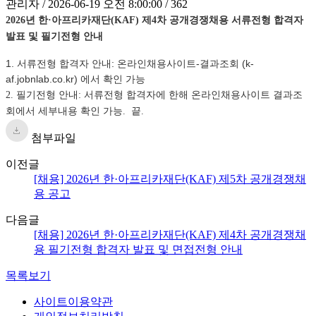
관리자 / 2026-06-19 오전 8:00:00 / 362
2026년 한·아프리카재단(KAF) 제4차 공개경쟁채용 서류전형 합격자
발표 및 필기전형 안내
1. 서류전형 합격자 안내: 온라인채용사이트-결과조회 (k-
af.jobnlab.co.kr) 에서 확인 가능
2. 필기전형 안내: 서류전형 합격자에 한해 온라인채용사이트 결과조
회에서 세부내용 확인 가능. 끝.
첨부파일
이전글
[채용] 2026년 한·아프리카재단(KAF) 제5차 공개경쟁채
용 공고
다음글
[채용] 2026년 한·아프리카재단(KAF) 제4차 공개경쟁채
용 필기전형 합격자 발표 및 면접전형 안내
목록보기
사이트이용약관