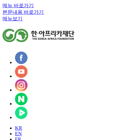
메뉴 바로가기
본문내용 바로가기
메뉴보기
KR
EN
FR