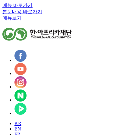
메뉴 바로가기
본문내용 바로가기
메뉴보기
KR
EN
FR