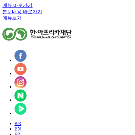
메뉴 바로가기
본문내용 바로가기
메뉴보기
KR
EN
FR