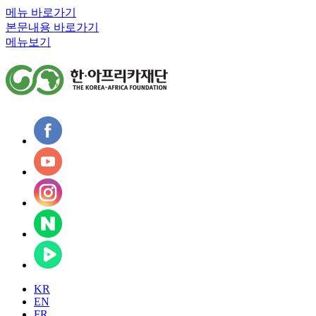
메뉴 바로가기
본문내용 바로가기
메뉴보기
KR
EN
FR