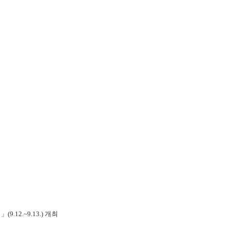
12.~9.13.) 개최