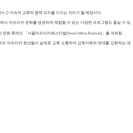
 나누고 지속적 교류와 협력 의지를 다지는 자리가 될 예정이다.
서울 도심에서 아프리카 문화를 생생하게 체험할 수 있는 다양한 프로그램도 즐길 수 있
인 「서울아프리카페스티벌(Seoul Africa Festival)」를 개최함.
청년과 아프리카 청년들이 실제로 교류·소통하며 상호이해와 연대를 강화하는 계