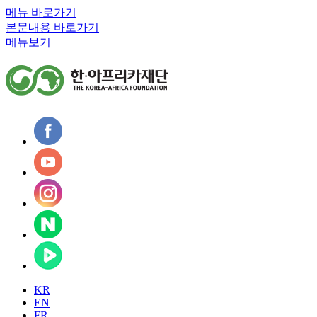
메뉴 바로가기
본문내용 바로가기
메뉴보기
KR
EN
FR