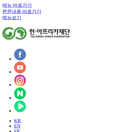
메뉴 바로가기
본문내용 바로가기
메뉴보기
KR
EN
FR