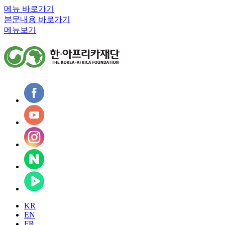
메뉴 바로가기
본문내용 바로가기
메뉴보기
KR
EN
FR