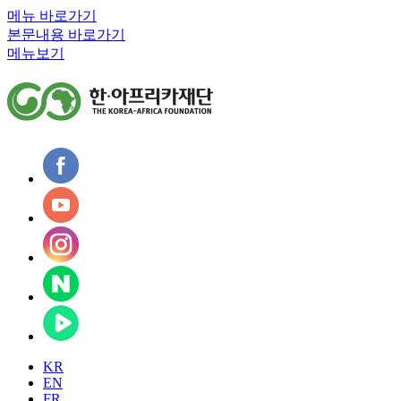
메뉴 바로가기
본문내용 바로가기
메뉴보기
KR
EN
FR