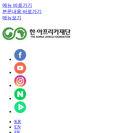
메뉴 바로가기
본문내용 바로가기
메뉴보기
KR
EN
FR