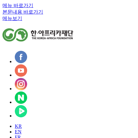
메뉴 바로가기
본문내용 바로가기
메뉴보기
KR
EN
FR