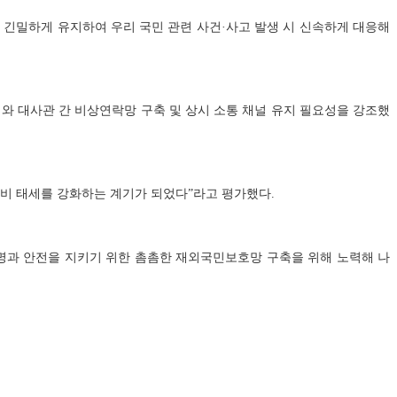
 긴밀하게 유지하여 우리 국민 관련 사건·사고 발생 시 신속하게 대응해
와 대사관 간 비상연락망 구축 및 상시 소통 채널 유지 필요성을 강조했
비 태세를 강화하는 계기가 되었다”라고 평가했다.
명과 안전을 지키기 위한 촘촘한 재외국민보호망 구축을 위해 노력해 나