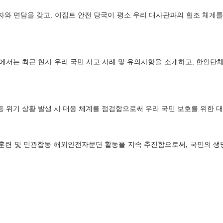
 면담을 갖고, 이집트 안전 당국이 평소 우리 대사관과의 협조 체계를
서는 최근 현지 우리 국민 사고 사례 및 유의사항을 소개하고, 한인단체
위기 상황 발생 시 대응 체계를 점검함으로써 우리 국민 보호를 위한 대
련 및 민관합동 해외안전자문단 활동을 지속 추진함으로써, 국민의 생