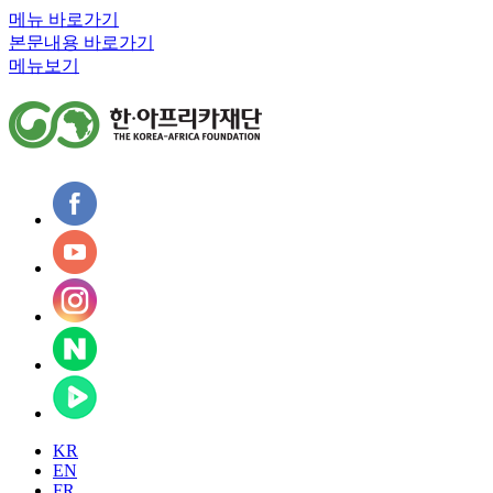
메뉴 바로가기
본문내용 바로가기
메뉴보기
KR
EN
FR