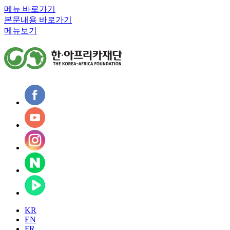
메뉴 바로가기
본문내용 바로가기
메뉴보기
KR
EN
FR