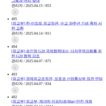
그룹과 머리 맞대
관리자 / 2025.04.15 / 853
495
[외교부] 한-이집트 외교장관, 수교 30주년 기념 축하 서
한 교환
관리자 / 2025.04.14 / 811
494
[외교부] 송인창 G20 국제협력대사, 다자무역강화를 위
한 G20 협력 강조
관리자 / 2025.04.07 / 875
493
[외교부] 경제외교조정관, 모로코 산업통상부 장관 면담
관리자 / 2025.04.07 / 834
492
[외교부] 외교부, 제19차 이프타르(Iftar) 만찬 개최