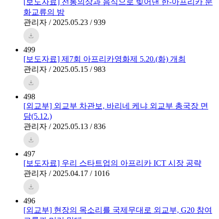
[보도자료] 전통의상과 음식으로 빚어낸 한-아프리카 문
화교류의 밤
관리자 / 2025.05.23 / 939
499
[보도자료] 제7회 아프리카영화제 5.20.(화) 개최
관리자 / 2025.05.15 / 983
498
[외교부] 외교부 차관보, 바리네 케냐 외교부 총국장 면
담(5.12.)
관리자 / 2025.05.13 / 836
497
[보도자료] 우리 스타트업의 아프리카 ICT 시장 공략
관리자 / 2025.04.17 / 1016
496
[외교부] 현장의 목소리를 국제무대로 외교부, G20 참여