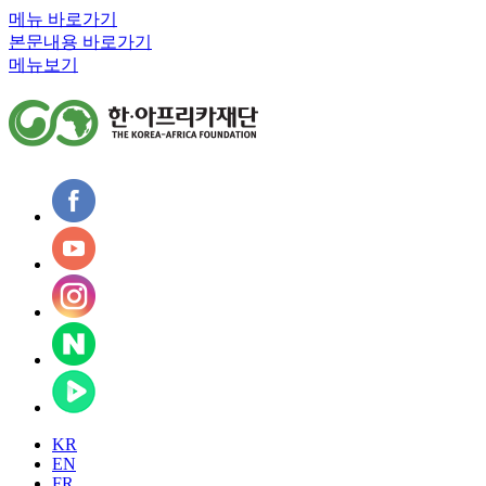
메뉴 바로가기
본문내용 바로가기
메뉴보기
KR
EN
FR