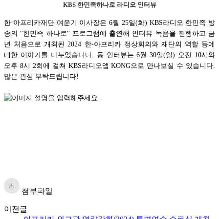
KBS 한민족하나로 라디오 인터뷰
한·아프리카재단 여운기 이사장은 6월 25일(화) KBS라디오 한민족 방
송의 "한민족 하나로" 프로그램에 출연해 인터뷰 녹음을 진행하고 금
년 처음으로 개최된 2024 한-아프리카 정상회의와 재단의 역할 등에
대한 이야기를 나누었습니다. 동 인터뷰는 6월 30일(일) 오전 10시와
오후 8시 2회에 걸쳐 KBS라디오앱 KONG으로 만나보실 수 있습니다.
많은 관심 부탁드립니다!
첨부파일
이전글