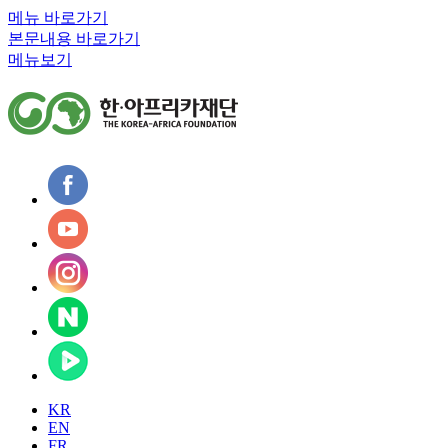
메뉴 바로가기
본문내용 바로가기
메뉴보기
KR
EN
FR