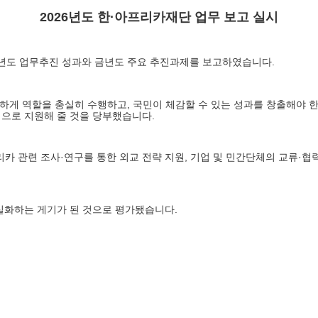
2026년도 한·아프리카재단 업무 보고 실시
025년도 업무추진 성과와 금년도 주요 추진과제를 보고하였습니다.
게 역할을 충실히 수행하고, 국민이 체감할 수 있는 성과를 창출해야 
으로 지원해 줄 것을 당부했습니다.
카 관련 조사·연구를 통한 외교 전략 지원, 기업 및 민간단체의 교류·협력
실화하는 게기가 된 것으로 평가됐습니다.