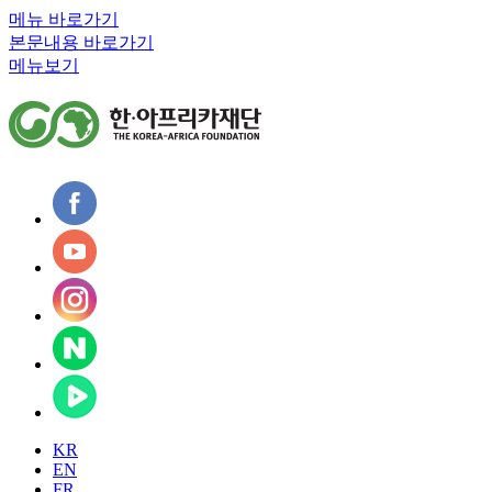
메뉴 바로가기
본문내용 바로가기
메뉴보기
KR
EN
FR