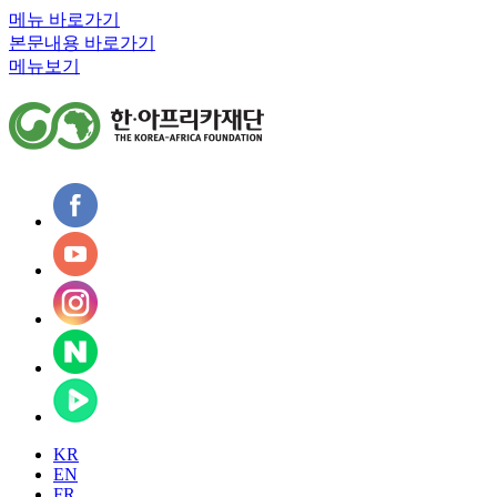
메뉴 바로가기
본문내용 바로가기
메뉴보기
KR
EN
FR