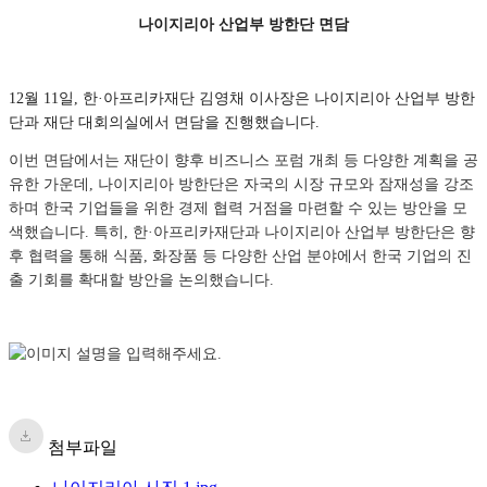
나이지리아 산업부 방한단 면담
12월 11일, 한·아프리카재단 김영채 이사장은 나이지리아 산업부 방한
단과 재단 대회의실에서 면담을 진행했습니다.
이번 면담에서는 재단이 향후 비즈니스 포럼 개최 등 다양한 계획을 공
유한 가운데, 나이지리아 방한단은 자국의 시장 규모와 잠재성을 강조
하며 한국 기업들을 위한 경제 협력 거점을 마련할 수 있는 방안을 모
색했습니다. 특히, 한·아프리카재단과 나이지리아 산업부 방한단은 향
후 협력을 통해 식품, 화장품 등 다양한 산업 분야에서 한국 기업의 진
출 기회를 확대할 방안을 논의했습니다.
첨부파일