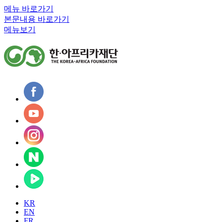
메뉴 바로가기
본문내용 바로가기
메뉴보기
KR
EN
FR