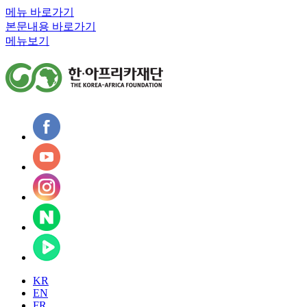
메뉴 바로가기
본문내용 바로가기
메뉴보기
KR
EN
FR