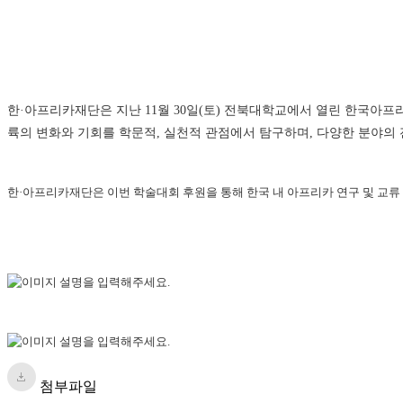
한·아프리카재단은 지난 11월 30일(토) 전북대학교에서 열린 한국아프
륙의 변화와 기회를 학문적, 실천적 관점에서 탐구하며, 다양한 분야
한·아프리카재단은 이번 학술대회 후원을 통해 한국 내 아프리카 연구 및 교류
첨부파일