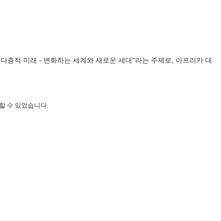
다층적 미래 - 변화하는 세계와 새로운 세대”라는 주제로, 아프리카 대
할 수 있었습니다.