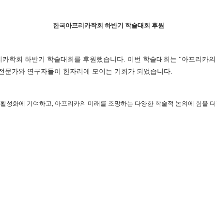
한국아프리카학회 하반기 학술대회 후원
리카학회 하반기 학술대회를 후원했습니다. 이번 학술대회는 “아프리카의 
의 전문가와 연구자들이 한자리에 모이는 기회가 되었습니다.
 활성화에 기여하고, 아프리카의 미래를 조망하는 다양한 학술적 논의에 힘을 더