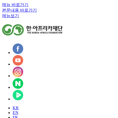
메뉴 바로가기
본문내용 바로가기
메뉴보기
KR
EN
FR