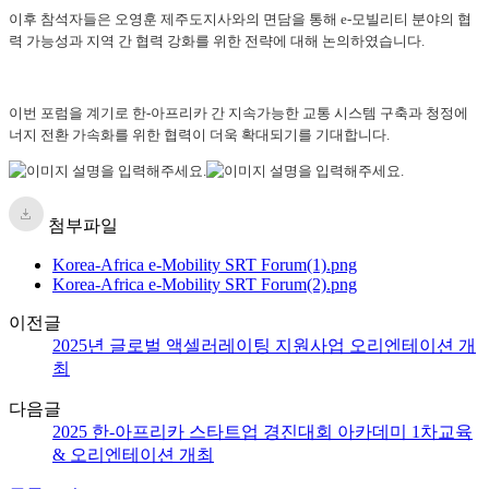
이후 참석자들은 오영훈 제주도지사와의 면담을 통해 e-모빌리티 분야의 협
력 가능성과 지역 간 협력 강화를 위한 전략에 대해 논의하였습니다.
이번 포럼을 계기로 한-아프리카 간 지속가능한 교통 시스템 구축과 청정에
너지 전환 가속화를 위한 협력이 더욱 확대되기를 기대합니다.
첨부파일
Korea-Africa e-Mobility SRT Forum(1).png
Korea-Africa e-Mobility SRT Forum(2).png
이전글
2025년 글로벌 액셀러레이팅 지원사업 오리엔테이션 개
최
다음글
2025 한-아프리카 스타트업 경진대회 아카데미 1차교육
& 오리엔테이션 개최