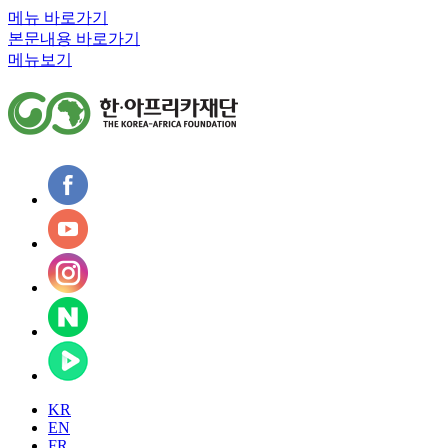
메뉴 바로가기
본문내용 바로가기
메뉴보기
KR
EN
FR