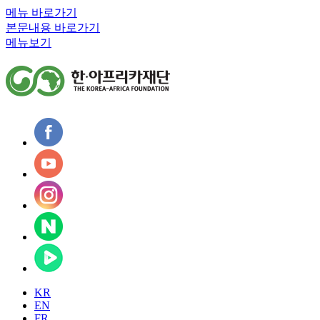
메뉴 바로가기
본문내용 바로가기
메뉴보기
KR
EN
FR