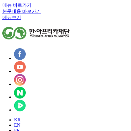
메뉴 바로가기
본문내용 바로가기
메뉴보기
KR
EN
FR