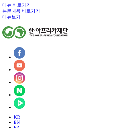
메뉴 바로가기
본문내용 바로가기
메뉴보기
KR
EN
FR