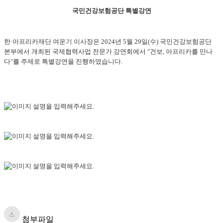
국민건강보험공단 특별강연
한·아프리카재단 여운기 이사장은 2024년 5월 29일(수) 국민건강보험공단
본부에서 개최된 국제협력사업 전문가 강연회에서 "건보, 아프리카를 만나
다"를 주제로 특별강연을 진행하였습니다.
첨부파일