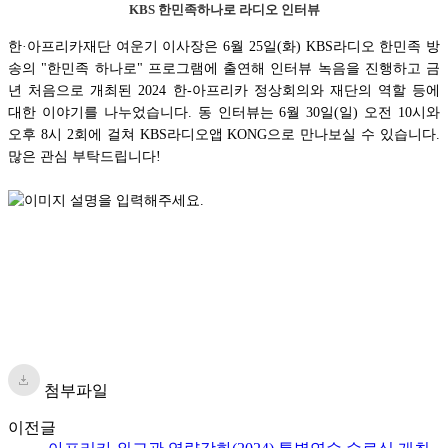
KBS 한민족하나로 라디오 인터뷰
한·아프리카재단 여운기 이사장은 6월 25일(화) KBS라디오 한민족 방
송의 "한민족 하나로" 프로그램에 출연해 인터뷰 녹음을 진행하고 금
년 처음으로 개최된 2024 한-아프리카 정상회의와 재단의 역할 등에
대한 이야기를 나누었습니다. 동 인터뷰는 6월 30일(일) 오전 10시와
오후 8시 2회에 걸쳐 KBS라디오앱 KONG으로 만나보실 수 있습니다.
많은 관심 부탁드립니다!
첨부파일
이전글