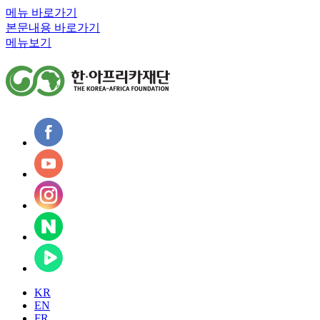
메뉴 바로가기
본문내용 바로가기
메뉴보기
KR
EN
FR