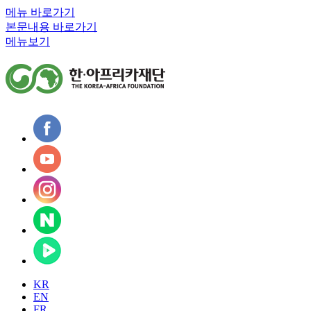
메뉴 바로가기
본문내용 바로가기
메뉴보기
KR
EN
FR