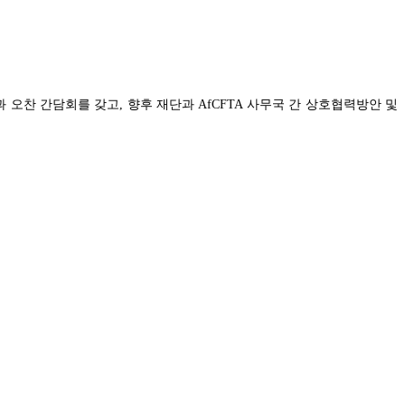
과 오찬 간담회를 갖고, 향후 재단과 AfCFTA 사무국 간 상호협력방안 및