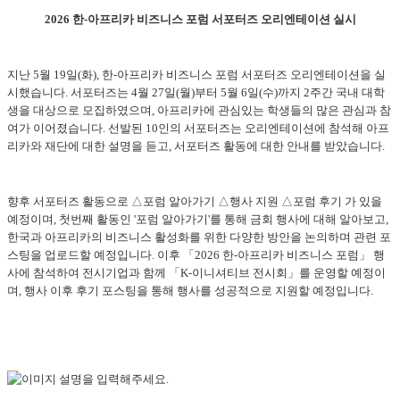
2026 한-아프리카 비즈니스 포럼 서포터즈 오리엔테이션 실시
지난 5월 19일(화), 한-아프리카 비즈니스 포럼 서포터즈 오리엔테이션을 실
시했습니다. 서포터즈는 4월 27일(월)부터 5월 6일(수)까지 2주간 국내 대학
생을 대상으로 모집하였으며, 아프리카에 관심있는 학생들의 많은 관심과 참
여가 이어졌습니다. 선발된 10인의 서포터즈는 오리엔테이션에 참석해 아프
리카와 재단에 대한 설명을 듣고, 서포터즈 활동에 대한 안내를 받았습니다.
향후 서포터즈 활동으로 △포럼 알아가기 △행사 지원 △포럼 후기 가 있을
예정이며, 첫번째 활동인 '포럼 알아가기'를 통해 금회 행사에 대해 알아보고,
한국과 아프리카의 비즈니스 활성화를 위한 다양한 방안을 논의하며 관련 포
스팅을 업로드할 예정입니다. 이후 「2026 한-아프리카 비즈니스 포럼」 행
사에 참석하여 전시기업과 함께 「K-이니셔티브 전시회」를 운영할 예정이
며, 행사 이후 후기 포스팅을 통해 행사를 성공적으로 지원할 예정입니다.