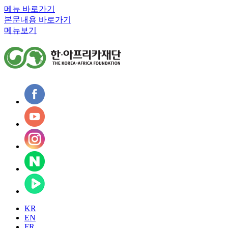
메뉴 바로가기
본문내용 바로가기
메뉴보기
KR
EN
FR