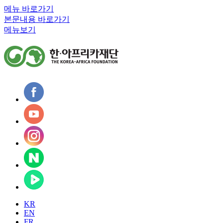
메뉴 바로가기
본문내용 바로가기
메뉴보기
KR
EN
FR