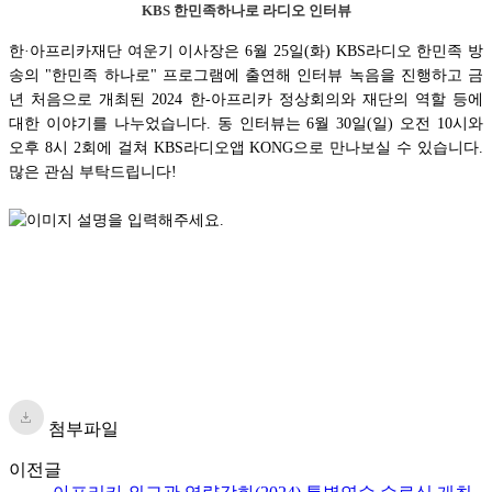
KBS 한민족하나로 라디오 인터뷰
한·아프리카재단 여운기 이사장은 6월 25일(화) KBS라디오 한민족 방
송의 "한민족 하나로" 프로그램에 출연해 인터뷰 녹음을 진행하고 금
년 처음으로 개최된 2024 한-아프리카 정상회의와 재단의 역할 등에
대한 이야기를 나누었습니다. 동 인터뷰는 6월 30일(일) 오전 10시와
오후 8시 2회에 걸쳐 KBS라디오앱 KONG으로 만나보실 수 있습니다.
많은 관심 부탁드립니다!
첨부파일
이전글