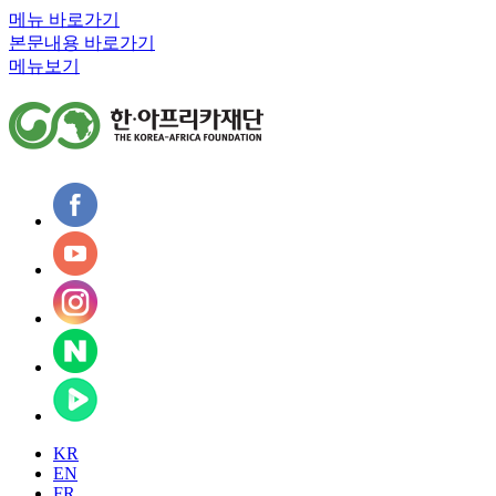
메뉴 바로가기
본문내용 바로가기
메뉴보기
KR
EN
FR