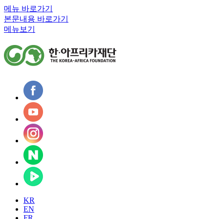
메뉴 바로가기
본문내용 바로가기
메뉴보기
KR
EN
FR