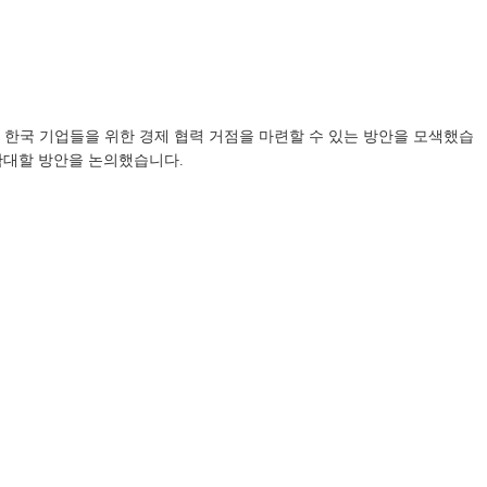
 한국 기업들을 위한 경제 협력 거점을 마련할 수 있는 방안을 모색했습
 확대할 방안을 논의했습니다.