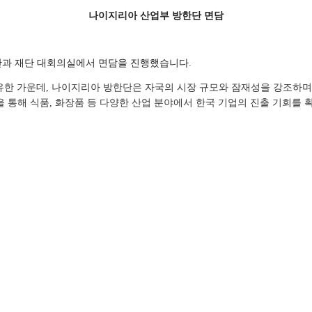
나이지리아 산업부 방한단 면담
한단과 재단 대회의실에서 면담을 진행했습니다.
유한 가운데, 나이지리아 방한단은 자국의 시장 규모와 잠재성을 강조하며
 통해 식품, 화장품 등 다양한 산업 분야에서 한국 기업의 진출 기회를