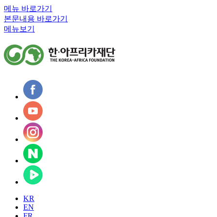
메뉴 바로가기
본문내용 바로가기
메뉴보기
KR
EN
FR