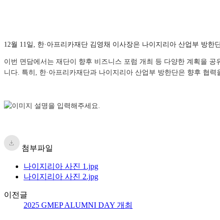
12월 11일, 한·아프리카재단 김영채 이사장은 나이지리아 산업부 방
이번 면담에서는 재단이 향후 비즈니스 포럼 개최 등 다양한 계획을 공
니다. 특히, 한·아프리카재단과 나이지리아 산업부 방한단은 향후 협력을
첨부파일
나이지리아 사진 1.jpg
나이지리아 사진 2.jpg
이전글
2025 GMEP ALUMNI DAY 개최