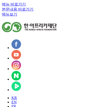
메뉴 바로가기
본문내용 바로가기
메뉴보기
KR
EN
FR