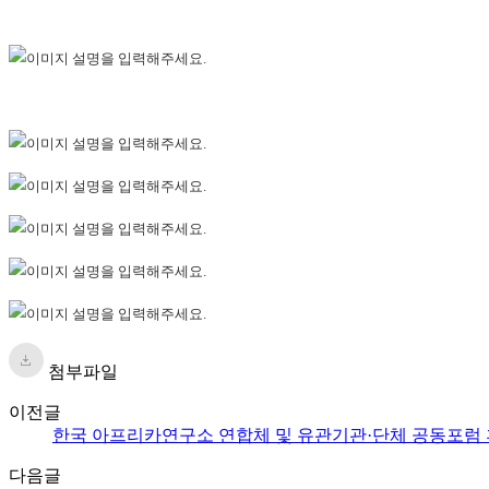
첨부파일
이전글
한국 아프리카연구소 연합체 및 유관기관·단체 공동포럼
다음글