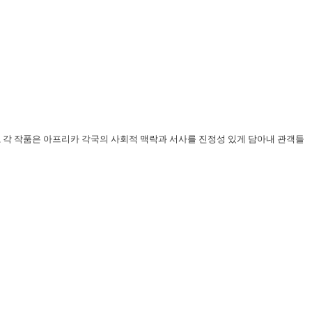
Story)으로, 각 작품은 아프리카 각국의 사회적 맥락과 서사를 진정성 있게 담아내 관객들