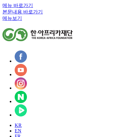
메뉴 바로가기
본문내용 바로가기
메뉴보기
KR
EN
FR