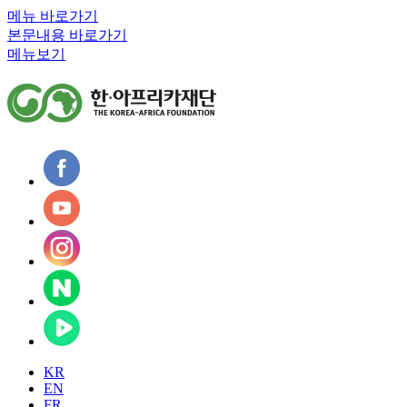
메뉴 바로가기
본문내용 바로가기
메뉴보기
KR
EN
FR