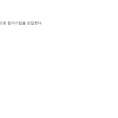
으로 참가기업을 모집한다.