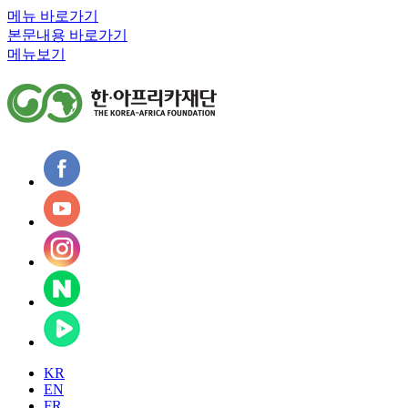
메뉴 바로가기
본문내용 바로가기
메뉴보기
KR
EN
FR