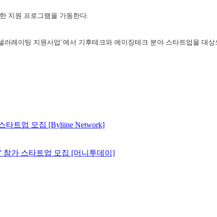
한 지원 프로그램을 가동한다.
액셀러레이팅 지원사업’에서 기후테크와 에이징테크 분야 스타트업을 대상
 모집 [Byliine Network]
업' 참가 스타트업 모집 [머니투데이]