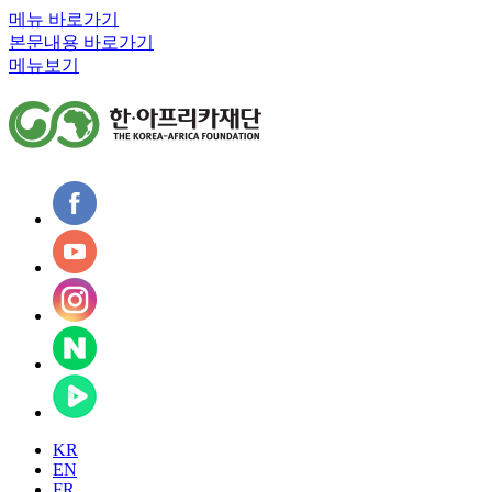
메뉴 바로가기
본문내용 바로가기
메뉴보기
KR
EN
FR