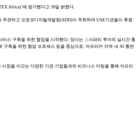
Africa)’에 참가했다고 30일 밝혔다.
개혁부가 주관하고 모로코디지털개발청(ADD)이 주최하며 UAE기관들이 후원
통번역 서비스 구축을 위한 협업을 시작했다. 양사는 △사파리 투어의 실시간 통
 구축을 위한 협업 프로세스 등을 중심으로, 아프리카 지역 내 AI 통번
프리카 시장을 이끄는 다양한 기관·기업들과의 비즈니스 미팅을 통해 아프리