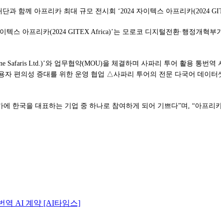
아프리카 최대 규모 전시회 ‘2024 자이텍스 아프리카(2024 GITEX 
자이텍스 아프리카(2024 GITEX Africa)’는 모로코 디지털전환·행정
 Safaris Ltd.)’와 업무협약(MOU)을 체결하며 사파리 투어 활용 
용자 편의성 증대를 위한 운영 협업 △사파리 투어의 전문 다국어 데이터셋
프리카에 한국을 대표하는 기업 중 하나로 참여하게 되어 기쁘다”며, “아
역 AI 계약 [AI타임스]