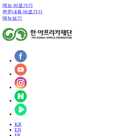
메뉴 바로가기
본문내용 바로가기
메뉴보기
KR
EN
FR