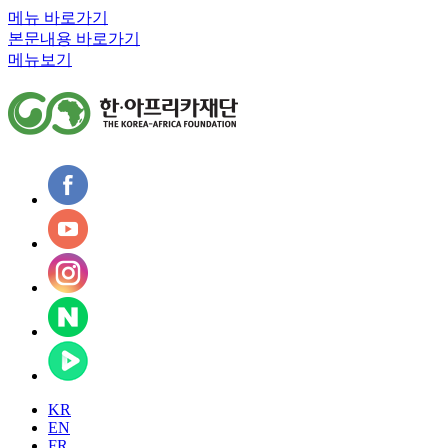
메뉴 바로가기
본문내용 바로가기
메뉴보기
KR
EN
FR