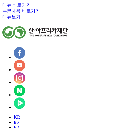
메뉴 바로가기
본문내용 바로가기
메뉴보기
KR
EN
FR