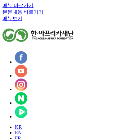
메뉴 바로가기
본문내용 바로가기
메뉴보기
KR
EN
FR