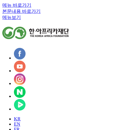
메뉴 바로가기
본문내용 바로가기
메뉴보기
KR
EN
FR