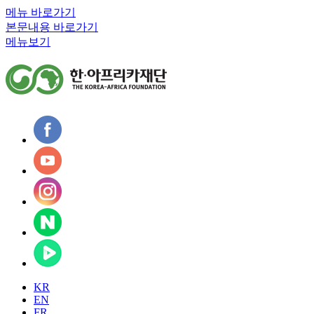
메뉴 바로가기
본문내용 바로가기
메뉴보기
KR
EN
FR