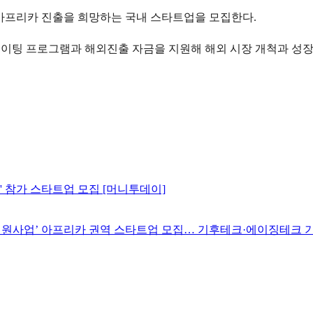
 아프리카 진출을 희망하는 국내 스타트업을 모집한다.
이팅 프로그램과 해외진출 자금을 지원해 해외 시장 개척과 성
업' 참가 스타트업 모집 [머니투데이]
팅 지원사업’ 아프리카 권역 스타트업 모집… 기후테크·에이징테크 기업