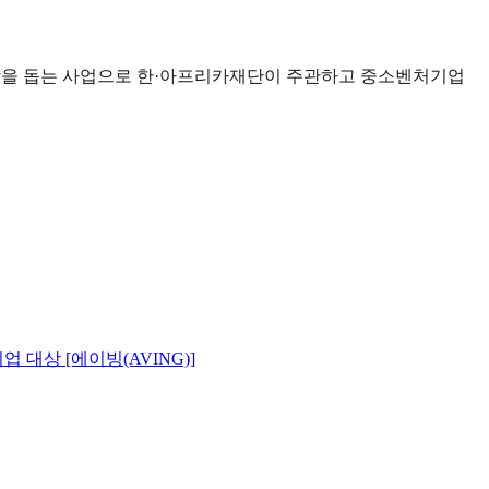
장을 돕는 사업으로 한·아프리카재단이 주관하고 중소벤처기업
 대상 [에이빙(AVING)]