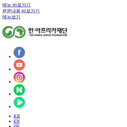
메뉴 바로가기
본문내용 바로가기
메뉴보기
KR
EN
FR