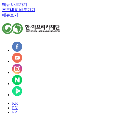
메뉴 바로가기
본문내용 바로가기
메뉴보기
KR
EN
FR