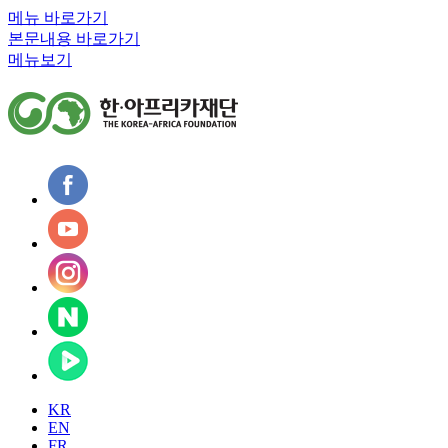
메뉴 바로가기
본문내용 바로가기
메뉴보기
KR
EN
FR