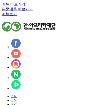
메뉴 바로가기
본문내용 바로가기
메뉴보기
KR
EN
FR